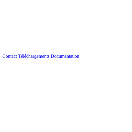
Contact
Téléchargements
Documentation