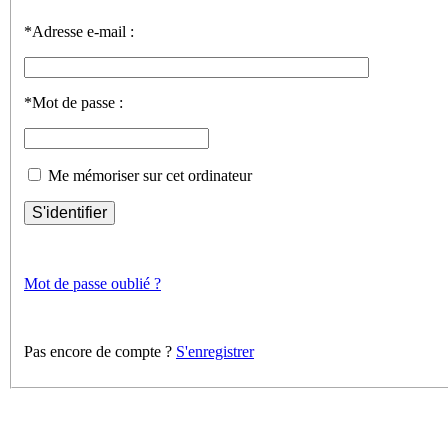
*Adresse e-mail :
*Mot de passe :
Me mémoriser sur cet ordinateur
S'identifier
Mot de passe oublié ?
Pas encore de compte ?
S'enregistrer