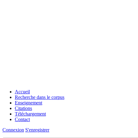
Accueil
Recherche dans le corpus
Enseignement
Citations
Téléchargement
Contact
Connexion
S'enregistrer